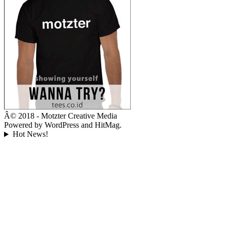
Â© 2018 - Motzter Creative Media
Powered by WordPress and HitMag.
Hot News!