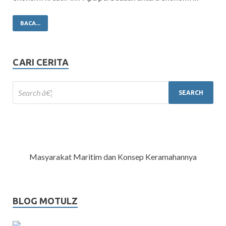
BACA...
CARI CERITA
Masyarakat Maritim dan Konsep Keramahannya
BLOG MOTULZ