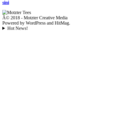
sini
Â© 2018 - Motzter Creative Media
Powered by WordPress and HitMag.
Hot News!