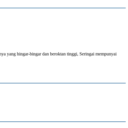
knya yang hingar-bingar dan beroktan tinggi, Seringai mempunyai