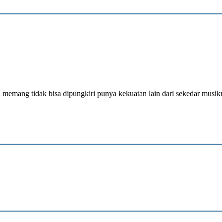
i memang tidak bisa dipungkiri punya kekuatan lain dari sekedar musi