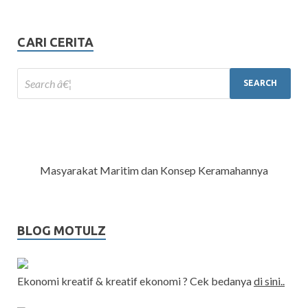
CARI CERITA
Masyarakat Maritim dan Konsep Keramahannya
BLOG MOTULZ
Ekonomi kreatif & kreatif ekonomi ? Cek bedanya
di sini..