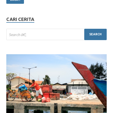
CARI CERITA