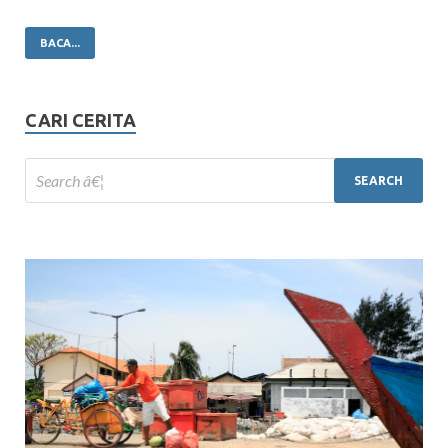
BACA...
CARI CERITA