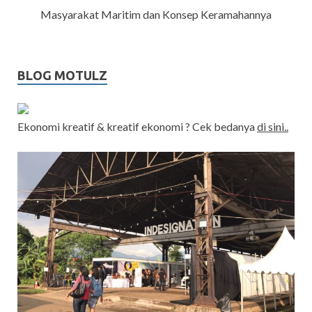
Masyarakat Maritim dan Konsep Keramahannya
BLOG MOTULZ
Ekonomi kreatif & kreatif ekonomi ? Cek bedanya
di sini..