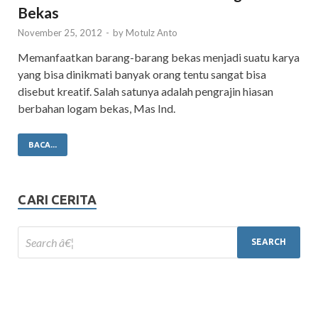
Bekas
November 25, 2012
-
by
Motulz Anto
Memanfaatkan barang-barang bekas menjadi suatu karya
yang bisa dinikmati banyak orang tentu sangat bisa
disebut kreatif. Salah satunya adalah pengrajin hiasan
berbahan logam bekas, Mas Ind.
BACA...
CARI CERITA