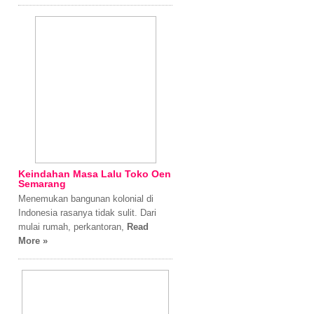
Keindahan Masa Lalu Toko Oen
Semarang
Menemukan bangunan kolonial di
Indonesia rasanya tidak sulit. Dari
mulai rumah, perkantoran,
Read
More »