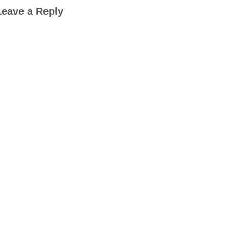
Leave a Reply