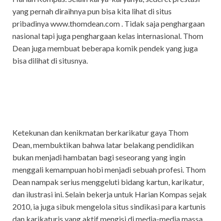
yang pernah diraihnya pun bisa kita lihat di situs
pribadinya www.thomdean.com . Tidak saja penghargaan
nasional tapi juga penghargaan kelas internasional. Thom
Dean juga membuat beberapa komik pendek yang juga
bisa dilihat di situsnya.
Ketekunan dan kenikmatan berkarikatur gaya Thom
Dean, membuktikan bahwa latar belakang pendidikan
bukan menjadi hambatan bagi seseorang yang ingin
menggali kemampuan hobi menjadi sebuah profesi. Thom
Dean nampak serius menggeluti bidang kartun, karikatur,
dan ilustrasi ini. Selain bekerja untuk Harian Kompas sejak
2010, ia juga sibuk mengelola situs sindikasi para kartunis
dan karikaturis yang aktif mengisi di media-media massa.