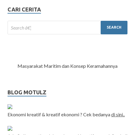
CARI CERITA
Masyarakat Maritim dan Konsep Keramahannya
BLOG MOTULZ
Ekonomi kreatif & kreatif ekonomi ? Cek bedanya
di sini..