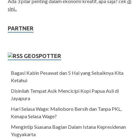
Ada 3 pilar penting dalam ekonomi kreatif, apa saja? cek
di
sini..
PARTNER
GEOSPOTTER
Bagasi Kabin Pesawat dan 5 Hal yang Sebaiknya Kita
Ketahui
Disinilah Tempat Asik Mencicipi Kopi Papua Asli di
Jayapura
Hari Selasa Wage: Malioboro Bersih dan Tanpa PKL,
Kenapa Selasa Wage?
Mengintip Suasana Bagian Dalam Istana Kepresidenan
Yogyakarta