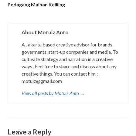
Pedagang Mainan Keliling
About Motulz Anto
A Jakarta based creative advisor for brands,
goverments, start-up companies and media. To
cultivate strategy and narration in a creative
ways . Feel free to share and discuss about any
creative things. You can contact him :
motulz@gmail.com
View all posts by Motulz Anto →
Leave a Reply