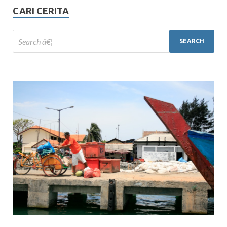
CARI CERITA