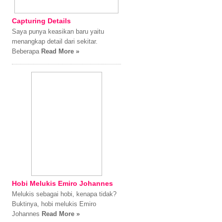
Capturing Details
Saya punya keasikan baru yaitu
menangkap detail dari sekitar.
Beberapa
Read More »
Hobi Melukis Emiro Johannes
Melukis sebagai hobi, kenapa tidak?
Buktinya, hobi melukis Emiro
Johannes
Read More »