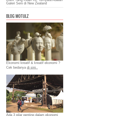
Galeri Seni di New Zealand
BLOG MOTULZ
Ekonomi kreatif & kreatif ekonomi ?
Cek bedanya
di sini..
Ada 3 pilar penting dalam ekonomi