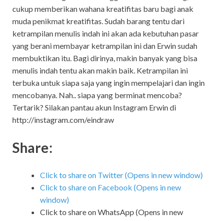
cukup memberikan wahana kreatifitas baru bagi anak
muda penikmat kreatifitas. Sudah barang tentu dari
ketrampilan menulis indah ini akan ada kebutuhan pasar
yang berani membayar ketrampilan ini dan Erwin sudah
membuktikan itu. Bagi dirinya, makin banyak yang bisa
menulis indah tentu akan makin baik. Ketrampilan ini
terbuka untuk siapa saja yang ingin mempelajari dan ingin
mencobanya. Nah.. siapa yang berminat mencoba?
Tertarik? Silakan pantau akun Instagram Erwin di
http://instagram.com/eindraw
Share:
Click to share on Twitter (Opens in new window)
Click to share on Facebook (Opens in new
window)
Click to share on WhatsApp (Opens in new