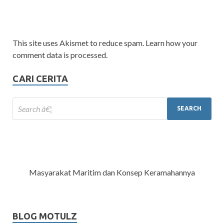
This site uses Akismet to reduce spam. Learn how your
comment data is processed.
CARI CERITA
Masyarakat Maritim dan Konsep Keramahannya
BLOG MOTULZ