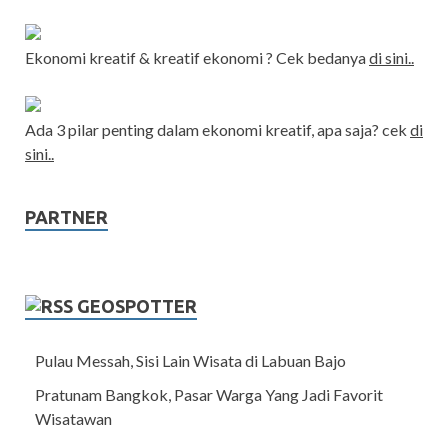
Ekonomi kreatif & kreatif ekonomi ? Cek bedanya
di sini..
Ada 3 pilar penting dalam ekonomi kreatif, apa saja? cek
di
sini..
PARTNER
GEOSPOTTER
Pulau Messah, Sisi Lain Wisata di Labuan Bajo
Pratunam Bangkok, Pasar Warga Yang Jadi Favorit
Wisatawan