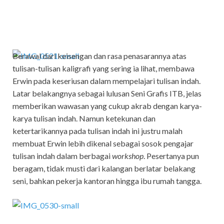
Berawal dari keisengan dan rasa penasarannya atas
tulisan-tulisan kaligrafi yang sering ia lihat, membawa
Erwin pada keseriusan dalam mempelajari tulisan indah.
Latar belakangnya sebagai lulusan Seni Grafis ITB, jelas
memberikan wawasan yang cukup akrab dengan karya-
karya tulisan indah. Namun ketekunan dan
ketertarikannya pada tulisan indah ini justru malah
membuat Erwin lebih dikenal sebagai sosok pengajar
tulisan indah dalam berbagai
workshop
. Pesertanya pun
beragam, tidak musti dari kalangan berlatar belakang
seni, bahkan pekerja kantoran hingga ibu rumah tangga.