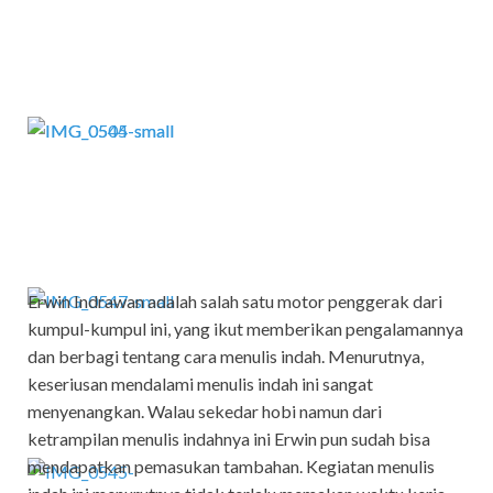
Erwin Indrawan adalah salah satu motor penggerak dari
kumpul-kumpul ini, yang ikut memberikan pengalamannya
dan berbagi tentang cara menulis indah. Menurutnya,
keseriusan mendalami menulis indah ini sangat
menyenangkan. Walau sekedar hobi namun dari
ketrampilan menulis indahnya ini Erwin pun sudah bisa
mendapatkan pemasukan tambahan. Kegiatan menulis