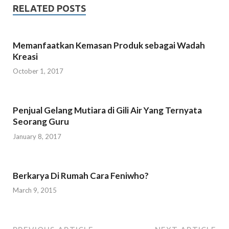
RELATED POSTS
Memanfaatkan Kemasan Produk sebagai Wadah
Kreasi
October 1, 2017
Penjual Gelang Mutiara di Gili Air Yang Ternyata
Seorang Guru
January 8, 2017
Berkarya Di Rumah Cara Feniwho?
March 9, 2015