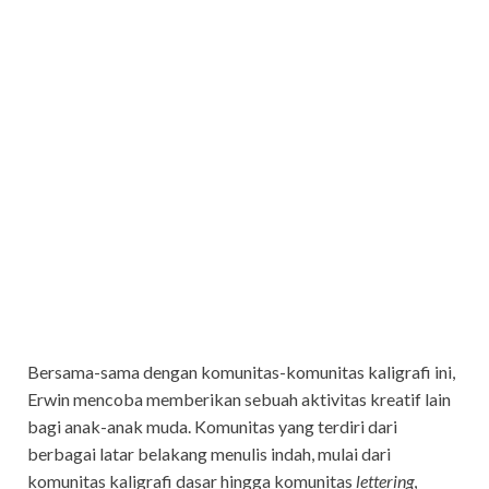
Bersama-sama dengan komunitas-komunitas kaligrafi ini,
Erwin mencoba memberikan sebuah aktivitas kreatif lain
bagi anak-anak muda. Komunitas yang terdiri dari
berbagai latar belakang menulis indah, mulai dari
komunitas kaligrafi dasar hingga komunitas
lettering
,