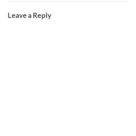
Leave a Reply