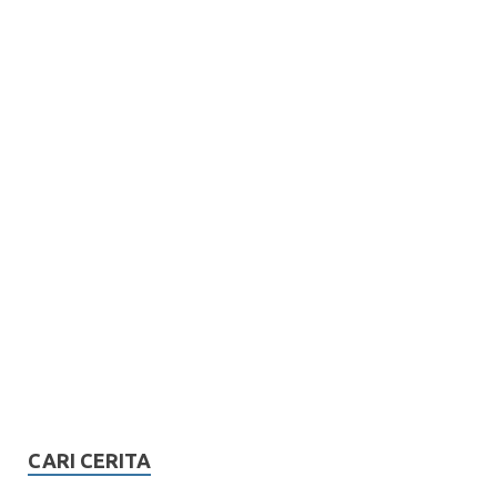
CARI CERITA