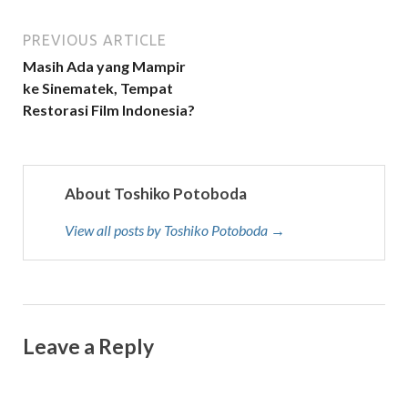
PREVIOUS ARTICLE
Masih Ada yang Mampir
ke Sinematek, Tempat
Restorasi Film Indonesia?
About Toshiko Potoboda
View all posts by Toshiko Potoboda →
Leave a Reply