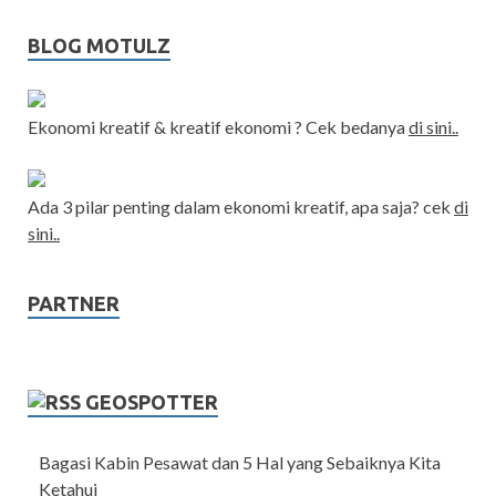
BLOG MOTULZ
Ekonomi kreatif & kreatif ekonomi ? Cek bedanya
di sini..
Ada 3 pilar penting dalam ekonomi kreatif, apa saja? cek
di
sini..
PARTNER
GEOSPOTTER
Bagasi Kabin Pesawat dan 5 Hal yang Sebaiknya Kita
Ketahui