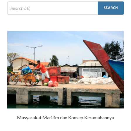
Masyarakat Maritim dan Konsep Keramahannya