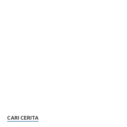
CARI CERITA