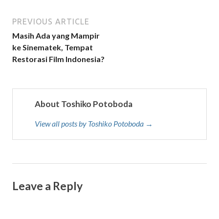
PREVIOUS ARTICLE
Masih Ada yang Mampir
ke Sinematek, Tempat
Restorasi Film Indonesia?
About Toshiko Potoboda
View all posts by Toshiko Potoboda →
Leave a Reply