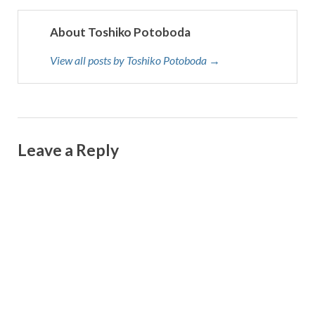
About Toshiko Potoboda
View all posts by Toshiko Potoboda →
Leave a Reply