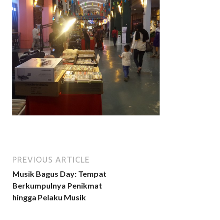
PREVIOUS ARTICLE
Musik Bagus Day: Tempat
Berkumpulnya Penikmat
hingga Pelaku Musik