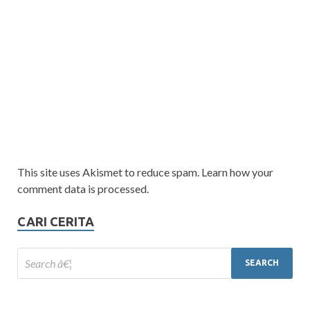
This site uses Akismet to reduce spam. Learn how your
comment data is processed.
CARI CERITA