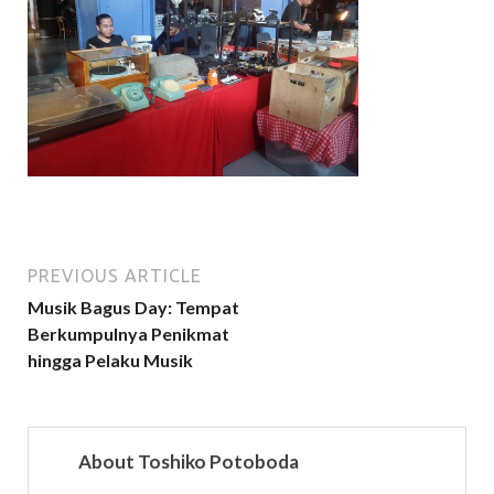
PREVIOUS ARTICLE
Musik Bagus Day: Tempat
Berkumpulnya Penikmat
hingga Pelaku Musik
About Toshiko Potoboda