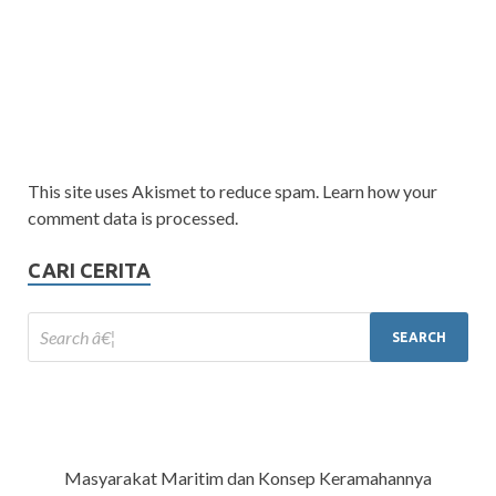
This site uses Akismet to reduce spam. Learn how your
comment data is processed.
CARI CERITA
Masyarakat Maritim dan Konsep Keramahannya