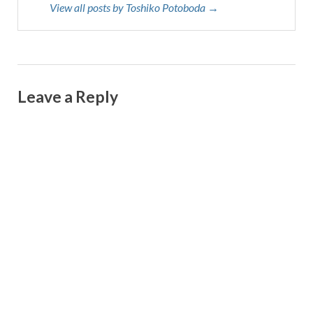
View all posts by Toshiko Potoboda →
Leave a Reply