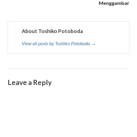
Menggambar
About Toshiko Potoboda
View all posts by Toshiko Potoboda →
Leave a Reply