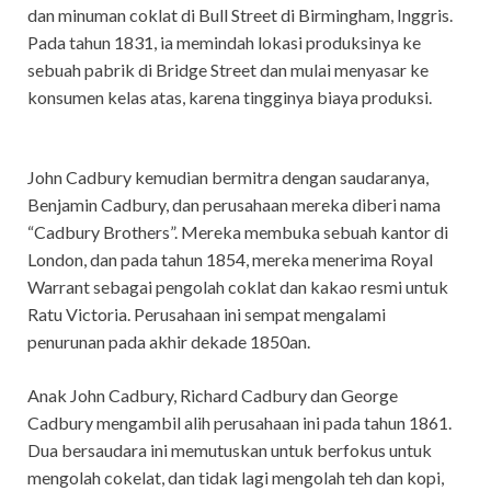
dan minuman coklat di Bull Street di Birmingham, Inggris.
Pada tahun 1831, ia memindah lokasi produksinya ke
sebuah pabrik di Bridge Street dan mulai menyasar ke
konsumen kelas atas, karena tingginya biaya produksi.
John Cadbury kemudian bermitra dengan saudaranya,
Benjamin Cadbury, dan perusahaan mereka diberi nama
“Cadbury Brothers”. Mereka membuka sebuah kantor di
London, dan pada tahun 1854, mereka menerima Royal
Warrant sebagai pengolah coklat dan kakao resmi untuk
Ratu Victoria. Perusahaan ini sempat mengalami
penurunan pada akhir dekade 1850an.
Anak John Cadbury, Richard Cadbury dan George
Cadbury mengambil alih perusahaan ini pada tahun 1861.
Dua bersaudara ini memutuskan untuk berfokus untuk
mengolah cokelat, dan tidak lagi mengolah teh dan kopi,