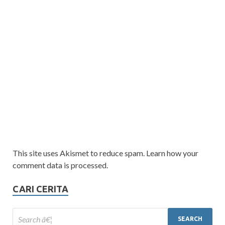
This site uses Akismet to reduce spam. Learn how your
comment data is processed.
CARI CERITA