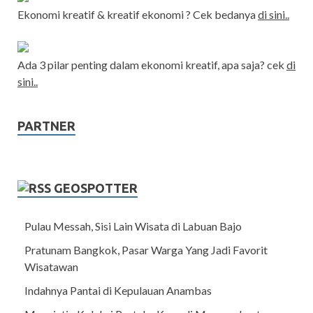
Ekonomi kreatif & kreatif ekonomi ? Cek bedanya
di sini..
Ada 3 pilar penting dalam ekonomi kreatif, apa saja? cek
di
sini..
PARTNER
GEOSPOTTER
Pulau Messah, Sisi Lain Wisata di Labuan Bajo
Pratunam Bangkok, Pasar Warga Yang Jadi Favorit
Wisatawan
Indahnya Pantai di Kepulauan Anambas