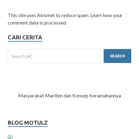
This site uses Akismet to reduce spam. Learn how your
comment data is processed.
CARI CERITA
Masyarakat Maritim dan Konsep Keramahannya
BLOG MOTULZ