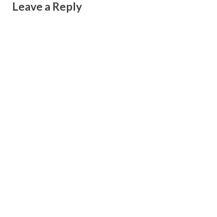
Leave a Reply