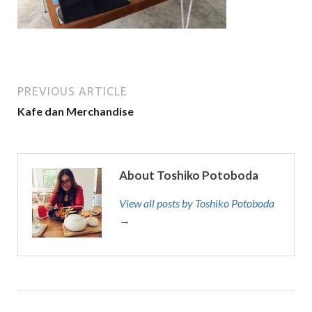
PREVIOUS ARTICLE
Kafe dan Merchandise
About Toshiko Potoboda
View all posts by Toshiko Potoboda
→