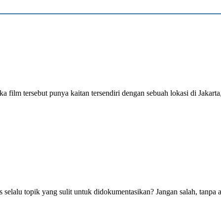
ilm tersebut punya kaitan tersendiri dengan sebuah lokasi di Jakarta
s selalu topik yang sulit untuk didokumentasikan? Jangan salah, tanpa