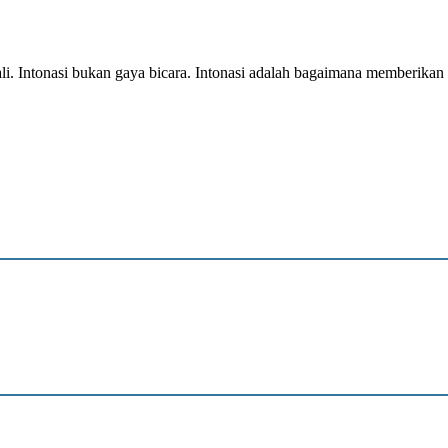
i. Intonasi bukan gaya bicara. Intonasi adalah bagaimana memberikan