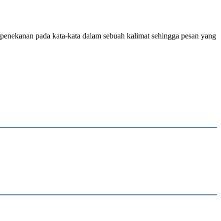
 penekanan pada kata-kata dalam sebuah kalimat sehingga pesan yang