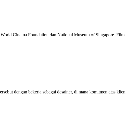
tu World Cinema Foundation dan National Museum of Singapore. Film
ersebut dengan bekerja sebagai desainer, di mana komitmen atas klien