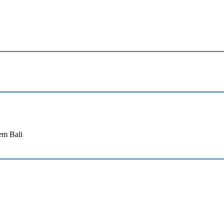
em Bali