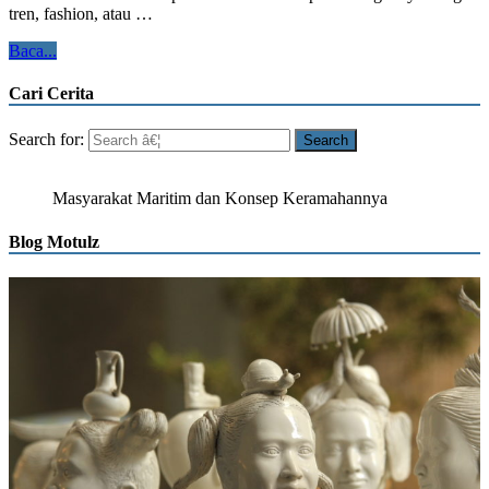
tren, fashion, atau …
Baca...
Cari Cerita
Search for:
Masyarakat Maritim dan Konsep Keramahannya
Blog Motulz