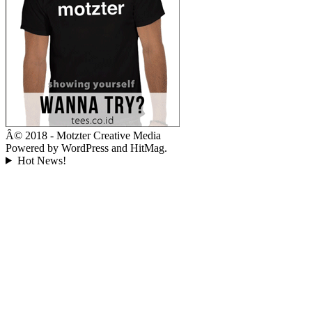
Â© 2018 - Motzter Creative Media
Powered by WordPress and HitMag.
Hot News!