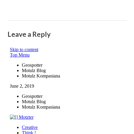
Leave a Reply