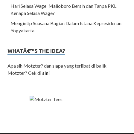
Hari Selasa Wage: Malioboro Bersih dan Tanpa PKL,
Kenapa Selasa Wage?
Mengintip Suasana Bagian Dalam Istana Kepresidenan
Yogyakarta
WHATÂ€™S THE IDEA?
Apa sih Motzter? dan siapa yang terlibat di balik
Motzter? Cek di
sini