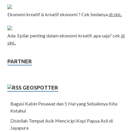
Ekonomi kreatif & kreatif ekonomi ? Cek bedanya
di sini..
Ada 3 pilar penting dalam ekonomi kreatif, apa saja? cek
di
sini..
PARTNER
GEOSPOTTER
Bagasi Kabin Pesawat dan 5 Hal yang Sebaiknya Kita
Ketahui
Disinilah Tempat Asik Mencicipi Kopi Papua Asli di
Jayapura