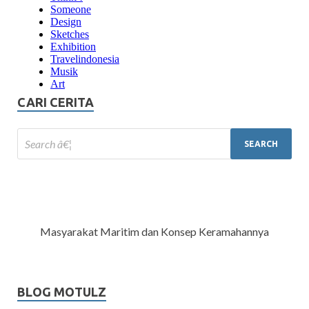
CARI CERITA
Masyarakat Maritim dan Konsep Keramahannya
BLOG MOTULZ