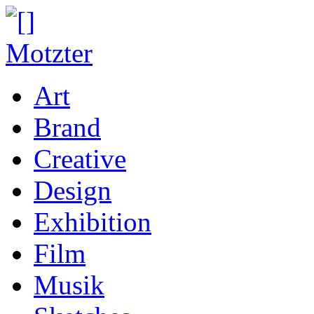
Art
Brand
Creative
Design
Exhibition
Film
Musik