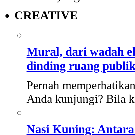
CREATIVE
Mural, dari wadah e
dinding ruang publi
Pernah memperhatikan
Anda kunjungi? Bila ki
Nasi Kuning: Antara