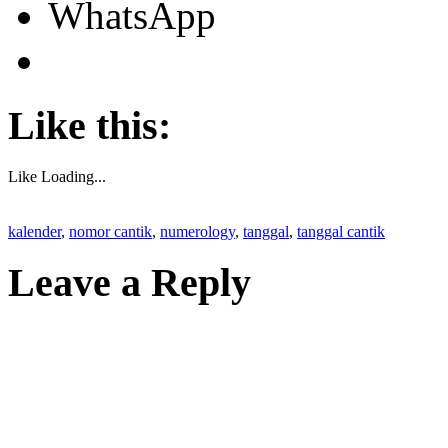
WhatsApp
Like this:
Like
Loading...
kalender
,
nomor cantik
,
numerology
,
tanggal
,
tanggal cantik
Leave a Reply