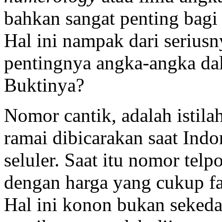
bahkan sangat penting bagi 
Hal ini nampak dari serius
pentingnya angka-angka da
Buktinya?
Nomor cantik, adalah isti
ramai dibicarakan saat Ind
seluler. Saat itu nomor telp
dengan harga yang cukup fan
Hal ini konon bukan sekeda