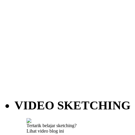
VIDEO SKETCHING
Tertarik belajar sketching?
Lihat video blog ini