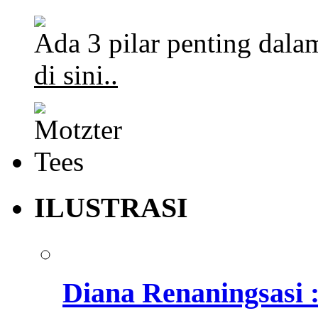
Ada 3 pilar penting dalam
di sini..
ILUSTRASI
Diana Renaningsasi 