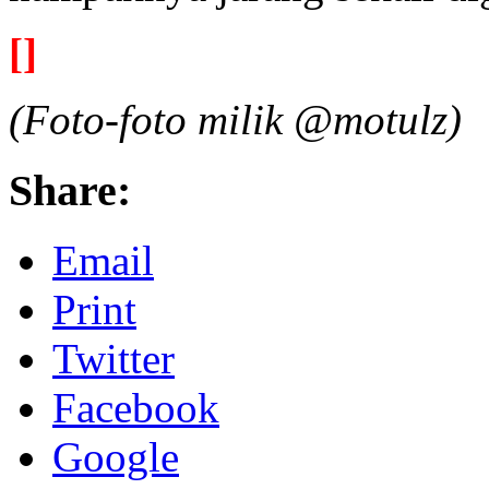
[]
(Foto-foto milik @motulz)
Share:
Email
Print
Twitter
Facebook
Google