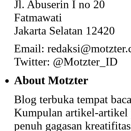
Jl. Abuserin I no 20
Fatmawati
Jakarta Selatan 12420
Email: redaksi@motzter
Twitter: @Motzter_ID
About Motzter
Blog terbuka tempat bacaa
Kumpulan artikel-artikel
penuh gagasan kreatifitas