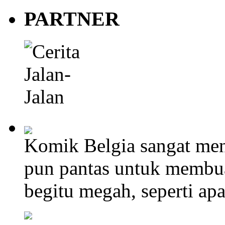
PARTNER
Komik Belgia sangat men
pun pantas untuk membu
begitu megah, seperti ap