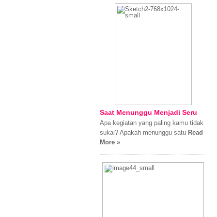
Saat Menunggu Menjadi Seru
Apa kegiatan yang paling kamu tidak
sukai? Apakah menunggu satu
Read
More »