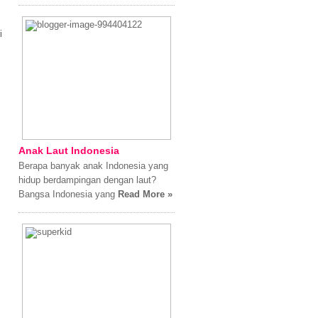
i
Anak Laut Indonesia
Berapa banyak anak Indonesia yang
hidup berdampingan dengan laut?
Bangsa Indonesia yang
Read More »