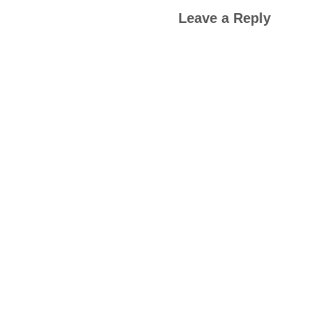
Leave a Reply