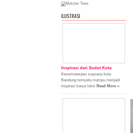
ILUSTRASI
Inspirasi dari Sudut Kota
Kesemrawutan suasana kota
Bandung ternyata mampu menjadi
inspirasi karya lukis
Read More »