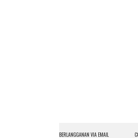
BERLANGGANAN VIA EMAIL
C