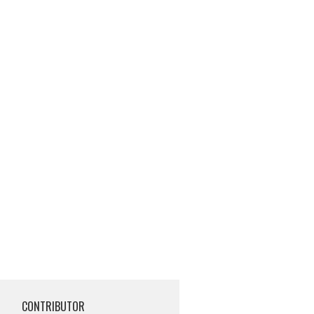
CONTRIBUTOR