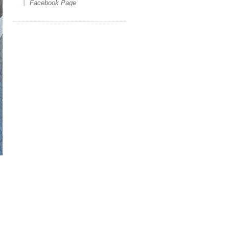
Facebook Page