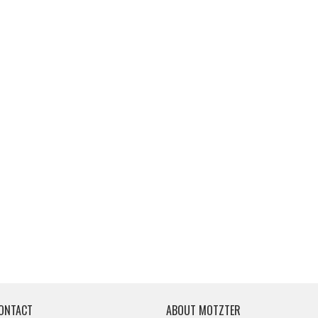
ONTACT
ABOUT MOTZTER