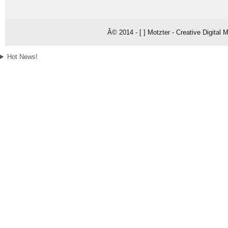
Â© 2014 - [ ] Motzter - Creative Digital
Hot News!