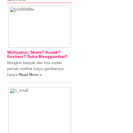
Widiyatno: Skets? Komik?
Ilustrasi? Suka Menggambar?
Mungkin banyak dari kita sudah
pernah melihat karya gambarnya,
hanya
Read More »