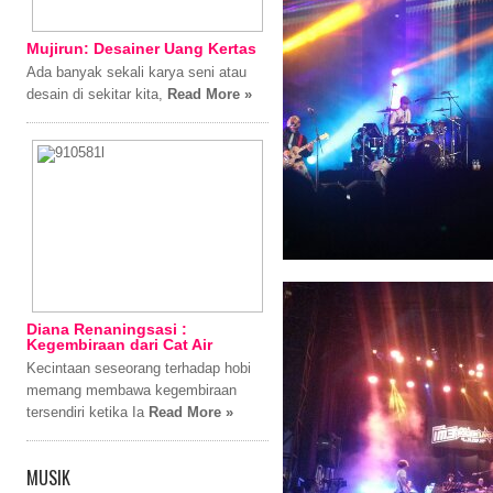
Mujirun: Desainer Uang Kertas
Ada banyak sekali karya seni atau
desain di sekitar kita,
Read More »
Diana Renaningsasi :
Kegembiraan dari Cat Air
Kecintaan seseorang terhadap hobi
memang membawa kegembiraan
tersendiri ketika Ia
Read More »
MUSIK