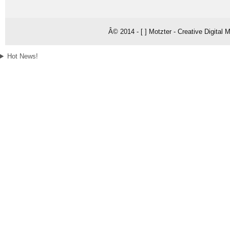
Â© 2014 - [ ] Motzter - Creative Digital
Hot News!