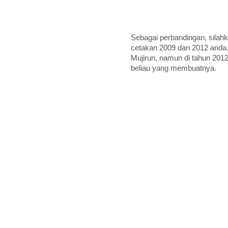
Sebagai perbandingan, silah
cetakan 2009 dan 2012 anda.
Mujirun, namun di tahun 2012
beliau yang membuatnya.