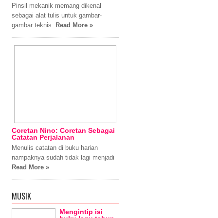
Pinsil mekanik memang dikenal
sebagai alat tulis untuk gambar-
gambar teknis.
Read More »
Coretan Nino: Coretan Sebagai
Catatan Perjalanan
Menulis catatan di buku harian
nampaknya sudah tidak lagi menjadi
Read More »
MUSIK
Mengintip isi