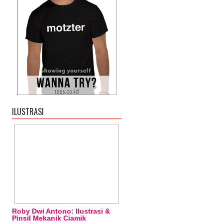
ILUSTRASI
Roby Dwi Antono: Ilustrasi &
Pinsil Mekanik Ciamik