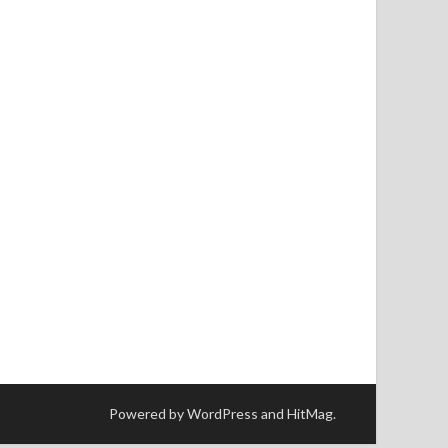
Powered by WordPress and HitMag.