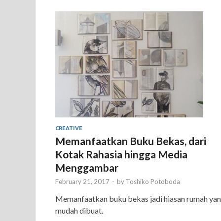
CREATIVE
Memanfaatkan Buku Bekas, dari
Kotak Rahasia hingga Media
Menggambar
February 21, 2017
-
by
Toshiko Potoboda
Memanfaatkan buku bekas jadi hiasan rumah ya
mudah dibuat.