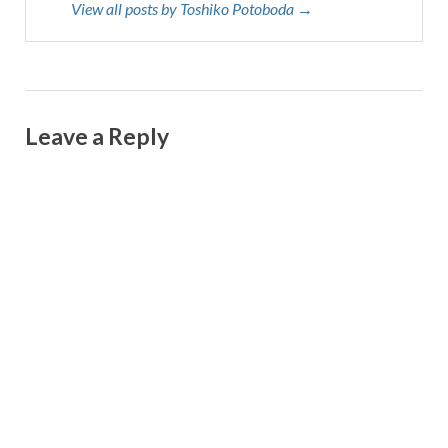
View all posts by Toshiko Potoboda →
Leave a Reply