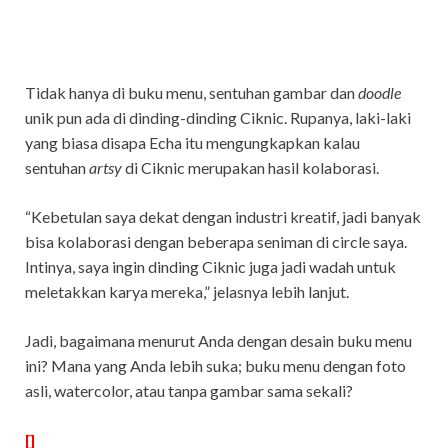
Tidak hanya di buku menu, sentuhan gambar dan
doodle
unik pun ada di dinding-dinding Ciknic. Rupanya, laki-laki
yang biasa disapa Echa itu mengungkapkan kalau
sentuhan
artsy
di Ciknic merupakan hasil kolaborasi.
“Kebetulan saya dekat dengan industri kreatif, jadi banyak
bisa kolaborasi dengan beberapa seniman di circle saya.
Intinya, saya ingin dinding Ciknic juga jadi wadah untuk
meletakkan karya mereka,” jelasnya lebih lanjut.
Jadi, bagaimana menurut Anda dengan desain buku menu
ini? Mana yang Anda lebih suka; buku menu dengan foto
asli, watercolor, atau tanpa gambar sama sekali?
[]