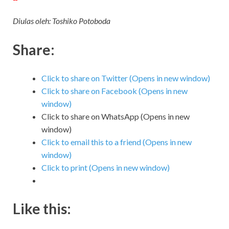
Diulas oleh: Toshiko Potoboda
Share:
Click to share on Twitter (Opens in new window)
Click to share on Facebook (Opens in new
window)
Click to share on WhatsApp (Opens in new
window)
Click to email this to a friend (Opens in new
window)
Click to print (Opens in new window)
Like this: