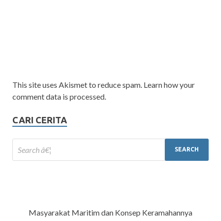
This site uses Akismet to reduce spam. Learn how your
comment data is processed.
CARI CERITA
Masyarakat Maritim dan Konsep Keramahannya