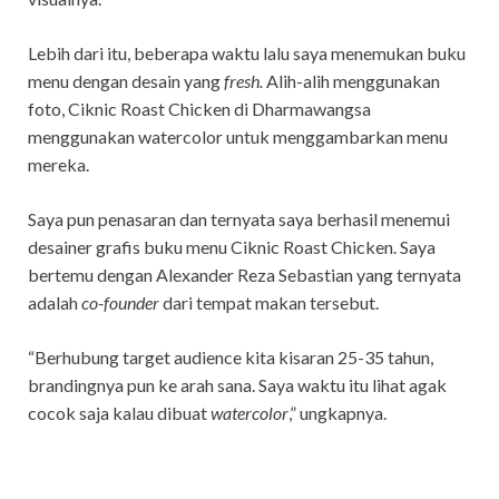
Lebih dari itu, beberapa waktu lalu saya menemukan buku
menu dengan desain yang
fresh.
Alih-alih menggunakan
foto, Ciknic Roast Chicken di Dharmawangsa
menggunakan watercolor untuk menggambarkan menu
mereka.
Saya pun penasaran dan ternyata saya berhasil menemui
desainer grafis buku menu Ciknic Roast Chicken. Saya
bertemu dengan Alexander Reza Sebastian yang ternyata
adalah
co-founder
dari tempat makan tersebut.
“Berhubung target audience kita kisaran 25-35 tahun,
brandingnya pun ke arah sana. Saya waktu itu lihat agak
cocok saja kalau dibuat
watercolor
,” ungkapnya.