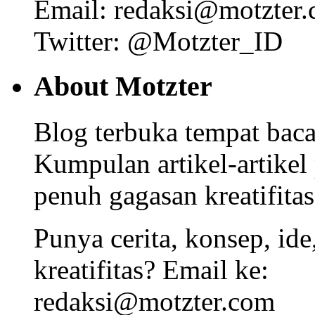
Email: redaksi@motzter
Twitter: @Motzter_ID
About Motzter
Blog terbuka tempat bacaa
Kumpulan artikel-artikel
penuh gagasan kreatifitas
Punya cerita, konsep, id
kreatifitas? Email ke:
redaksi@motzter.com