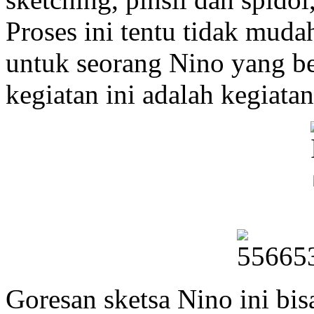
Proses ini tentu tidak muda
untuk seorang Nino yang bek
kegiatan ini adalah kegiatan
Goresan sketsa Nino ini bis