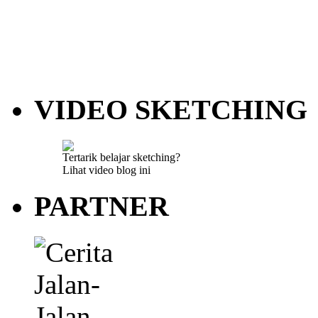
VIDEO SKETCHING
Tertarik belajar sketching?
Lihat video blog ini
PARTNER