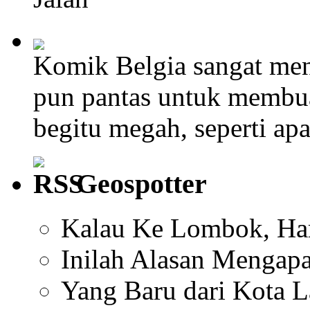
Komik Belgia sangat men
pun pantas untuk membu
begitu megah, seperti ap
Geospotter
Kalau Ke Lombok, Har
Inilah Alasan Mengapa
Yang Baru dari Kota 