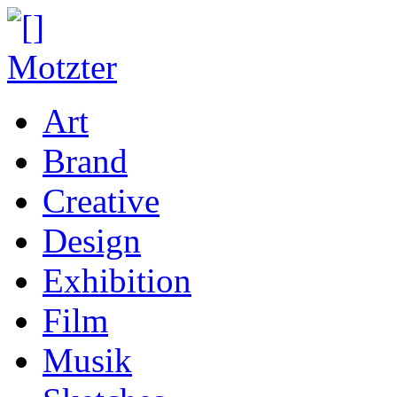
Art
Brand
Creative
Design
Exhibition
Film
Musik