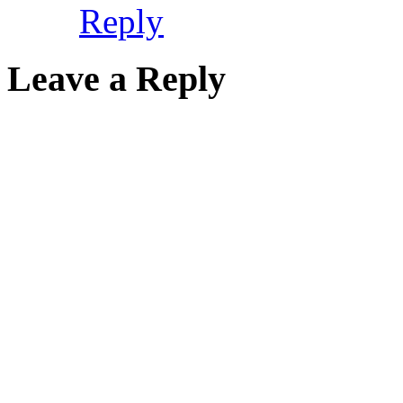
Reply
Leave a Reply