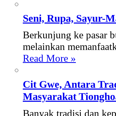
Seni, Rupa, Sayur-
Berkunjung ke pasar b
melainkan memanfaatka
Read More »
Cit Gwe, Antara Tra
Masyarakat Tiongho
Banyak tradisi dan ke