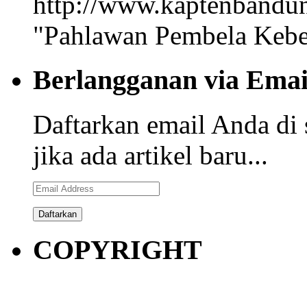
"Pahlawan Pembela Kebe
Berlangganan via Emai
Daftarkan email Anda di 
jika ada artikel baru...
Email
Address
COPYRIGHT