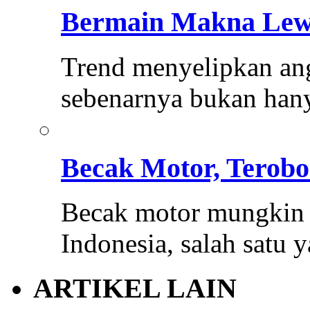
Bermain Makna Lew
Trend menyelipkan ang
sebenarnya bukan hany
Becak Motor, Terobo
Becak motor mungkin 
Indonesia, salah satu 
ARTIKEL LAIN