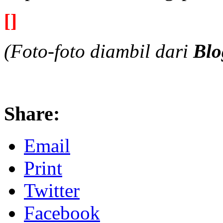
[]
(Foto-foto diambil dari
Blo
Share:
Email
Print
Twitter
Facebook