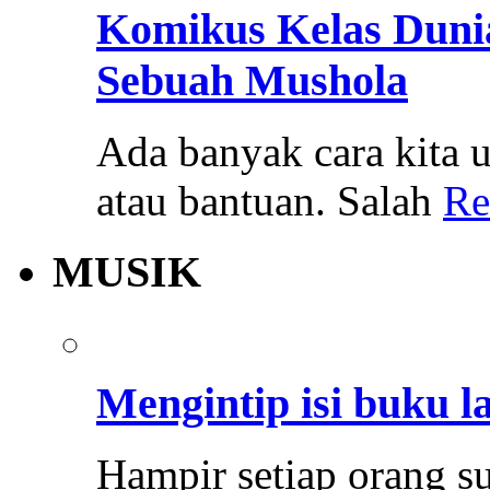
Komikus Kelas Duni
Sebuah Mushola
Ada banyak cara kita
atau bantuan. Salah
Re
MUSIK
Mengintip isi buku l
Hampir setiap orang s