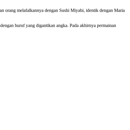
kan orang melafalkannya dengan Sushi Miyabi, identik dengan Maria
a dengan huruf yang digantikan angka. Pada akhirnya permainan