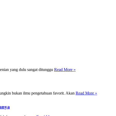
enian yang dulu sangat ditunggu
Read More »
ungkin bukan ilmu pengetahuan favorit. Akan
Read More »
tanya