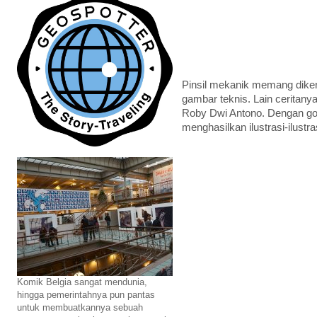
Pinsil mekanik memang dikena
gambar teknis. Lain ceritany
Roby Dwi Antono. Dengan gor
menghasilkan ilustrasi-ilustra
Komik Belgia sangat mendunia,
hingga pemerintahnya pun pantas
untuk membuatkannya sebuah