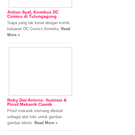
Ardian Syaf, Komikus DC
Comics di Tulungagung
Siapa yang tak kenal dengan komik
keluaran DC Comics Amerika,
Read
More »
Roby Dwi Antono: Ilustrasi &
Pinsil Mekanik Ciamik
Pinsil mekanik memang dikenal
sebagai alat tulis untuk gambar-
gambar teknis.
Read More »