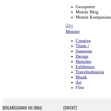
BERLANGGANAN VIA EMAIL
CONTACT