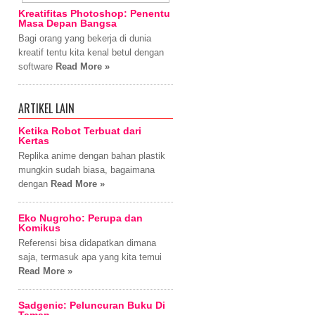
Kreatifitas Photoshop: Penentu
Masa Depan Bangsa
Bagi orang yang bekerja di dunia
kreatif tentu kita kenal betul dengan
software
Read More »
ARTIKEL LAIN
Ketika Robot Terbuat dari
Kertas
Replika anime dengan bahan plastik
mungkin sudah biasa, bagaimana
dengan
Read More »
Eko Nugroho: Perupa dan
Komikus
Referensi bisa didapatkan dimana
saja, termasuk apa yang kita temui
Read More »
Sadgenic: Peluncuran Buku Di