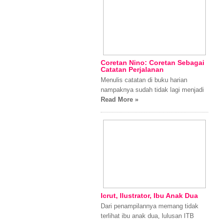
Coretan Nino: Coretan Sebagai
Catatan Perjalanan
Menulis catatan di buku harian
nampaknya sudah tidak lagi menjadi
Read More »
Icrut, Ilustrator, Ibu Anak Dua
Dari penampilannya memang tidak
terlihat ibu anak dua, lulusan ITB