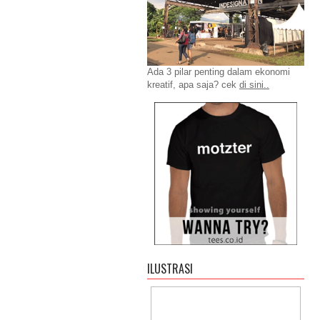
Ada 3 pilar penting dalam ekonomi
kreatif, apa saja? cek
di sini..
ILUSTRASI