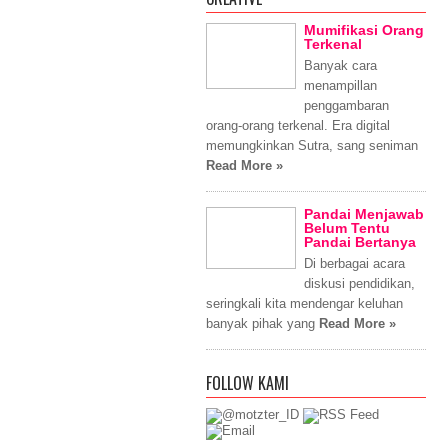
Mumifikasi Orang
Terkenal
Banyak cara
menampillan
penggambaran
orang-orang terkenal. Era digital
memungkinkan Sutra, sang seniman
Read More »
Pandai Menjawab
Belum Tentu
Pandai Bertanya
Di berbagai acara
diskusi pendidikan,
seringkali kita mendengar keluhan
banyak pihak yang
Read More »
FOLLOW KAMI