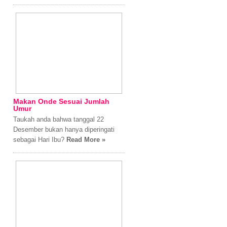
Makan Onde Sesuai Jumlah
Umur
Taukah anda bahwa tanggal 22
Desember bukan hanya diperingati
sebagai Hari Ibu?
Read More »