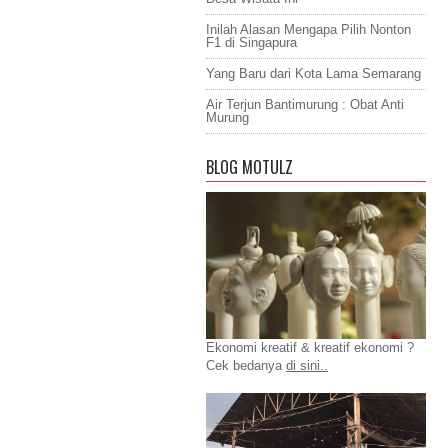
Inilah Alasan Mengapa Pilih Nonton
F1 di Singapura
Yang Baru dari Kota Lama Semarang
Air Terjun Bantimurung : Obat Anti
Murung
BLOG MOTULZ
Ekonomi kreatif & kreatif ekonomi ?
Cek bedanya
di sini..