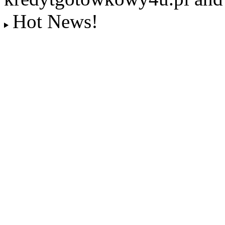
Hot News!