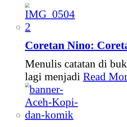
Coretan Nino: Coret
Menulis catatan di bu
lagi menjadi
Read Mor