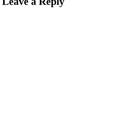
Leave a Reply