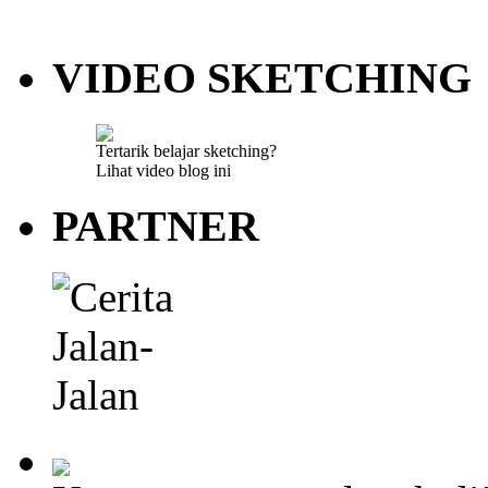
VIDEO SKETCHING
Tertarik belajar sketching?
Lihat video blog ini
PARTNER