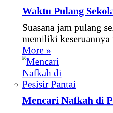
Waktu Pulang Sekol
Suasana jam pulang se
memiliki keseruannya 
More »
Mencari Nafkah di Pe