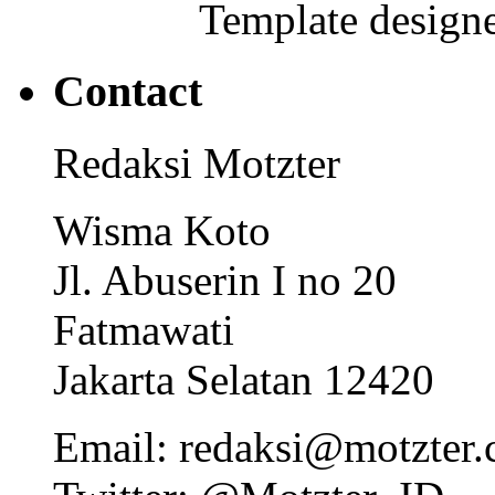
Template designe
Contact
Redaksi Motzter
Wisma Koto
Jl. Abuserin I no 20
Fatmawati
Jakarta Selatan 12420
Email: redaksi@motzter