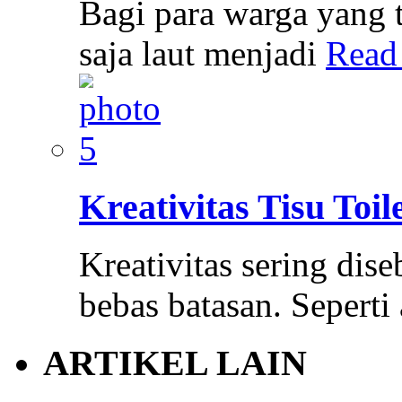
Bagi para warga yang t
saja laut menjadi
Read
Kreativitas Tisu Toi
Kreativitas sering dis
bebas batasan. Sepert
ARTIKEL LAIN