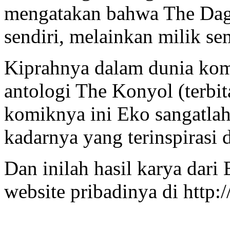
mengatakan bahwa The Dag
sendiri, melainkan milik se
Kiprahnya dalam dunia komi
antologi The Konyol (terbit
komiknya ini Eko sangatl
kadarnya yang terinspirasi 
Dan inilah hasil karya dar
website pribadinya di http