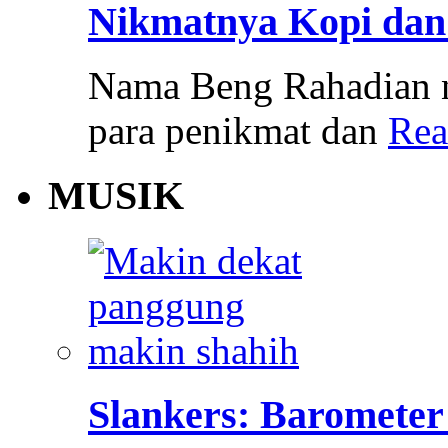
Nikmatnya Kopi dan
Nama Beng Rahadian 
para penikmat dan
Rea
MUSIK
Slankers: Barometer