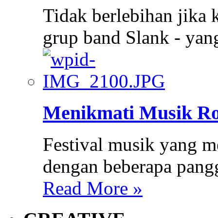
Tidak berlebihan jika 
grup band Slank - ya
Menikmati Musik Ro
Festival musik yang m
dengan beberapa pang
Read More »