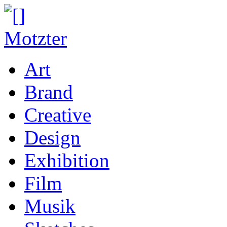
Art
Brand
Creative
Design
Exhibition
Film
Musik