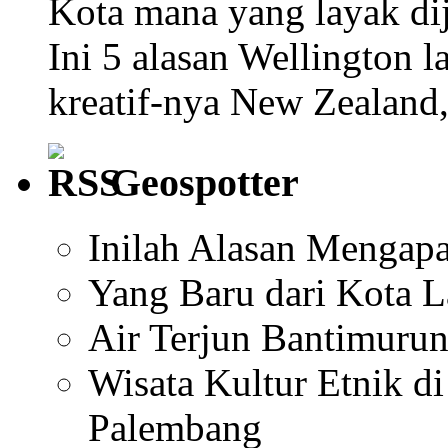
Kota mana yang layak dij
Ini 5 alasan Wellington l
kreatif-nya New Zealand
Geospotter
Inilah Alasan Mengapa
Yang Baru dari Kota 
Air Terjun Bantimuru
Wisata Kultur Etnik 
Palembang