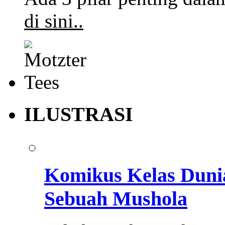
di sini..
ILUSTRASI
Komikus Kelas Duni
Sebuah Mushola