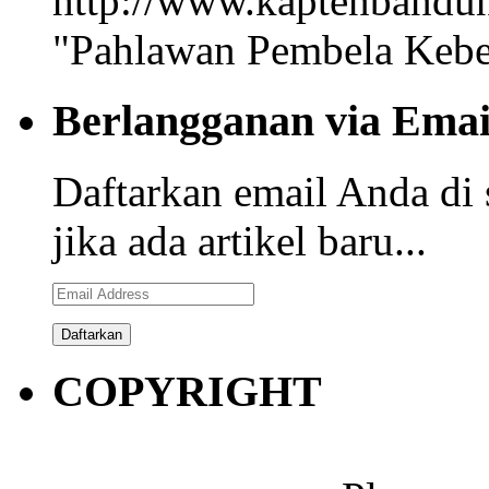
"Pahlawan Pembela Kebe
Berlangganan via Emai
Daftarkan email Anda di 
jika ada artikel baru...
Email
Address
COPYRIGHT