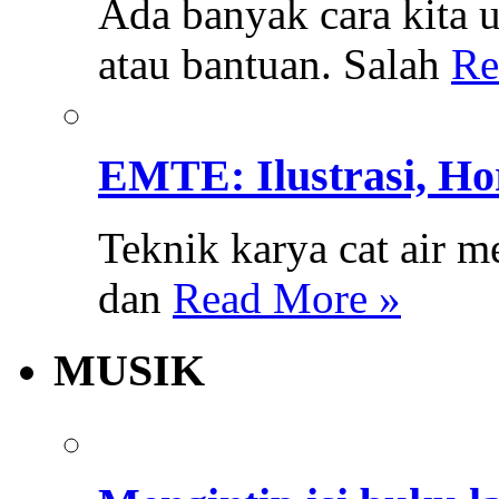
Ada banyak cara kita
atau bantuan. Salah
Re
EMTE: Ilustrasi, Hor
Teknik karya cat air 
dan
Read More »
MUSIK