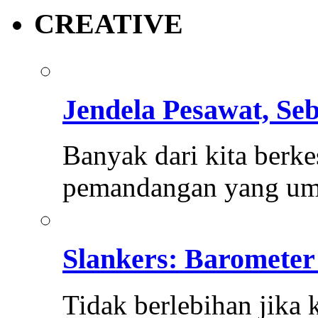
CREATIVE
Jendela Pesawat, Se
Banyak dari kita berk
pemandangan yang um
Slankers: Barometer
Tidak berlebihan jika 