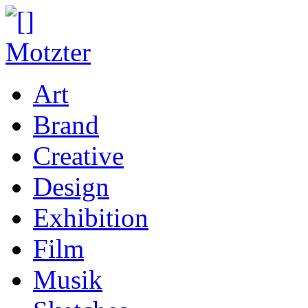
Art
Brand
Creative
Design
Exhibition
Film
Musik