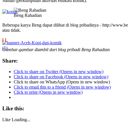
Samali (perkumpulan aktivitas edukasi komik).
Beng Rahadian
Beberapa karya Beng dapat dilihat di blog pribadinya - http://www.
atau tidak.
[ ]
Gambar-gambar diambil dari blog pribadi Beng Rahadian
Share:
Click to share on Twitter (Opens in new window)
Click to share on Facebook (Opens in new window)
Click to share on WhatsApp (Opens in new window)
Click to email this to a friend (Opens in new window)
Click to print (Opens in new window)
Like this:
Like
Loading...