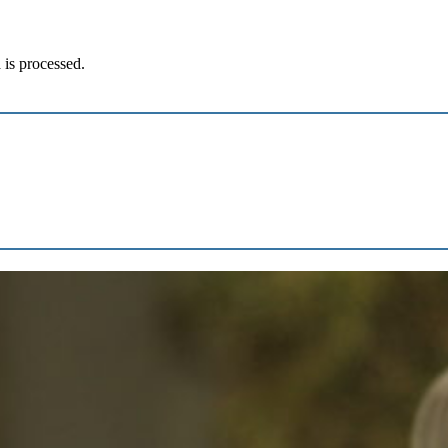
is processed.