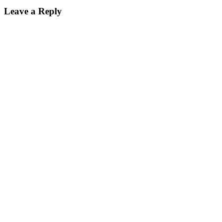
Leave a Reply