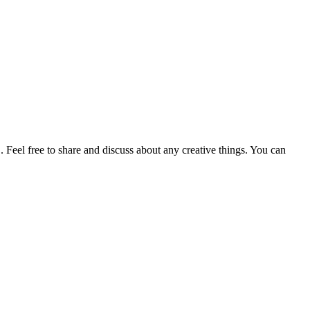
. Feel free to share and discuss about any creative things. You can