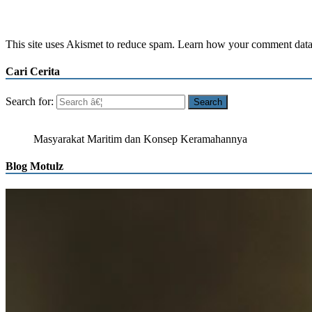
This site uses Akismet to reduce spam. Learn how your comment data 
Cari Cerita
Search for:
Masyarakat Maritim dan Konsep Keramahannya
Blog Motulz