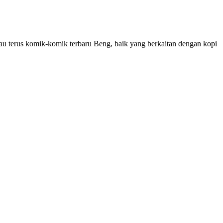
tau terus komik-komik terbaru Beng, baik yang berkaitan dengan kopi