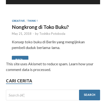
This site uses Akismet to reduce spam. Learn how your
comment data is processed.
CARI CERITA