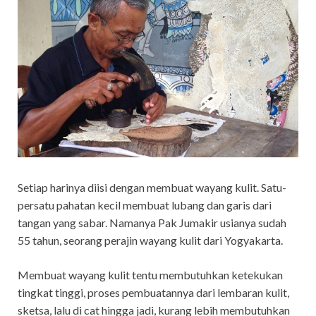
Setiap harinya diisi dengan membuat wayang kulit. Satu-
persatu pahatan kecil membuat lubang dan garis dari
tangan yang sabar. Namanya Pak Jumakir usianya sudah
55 tahun, seorang perajin wayang kulit dari Yogyakarta.
Membuat wayang kulit tentu membutuhkan ketekukan
tingkat tinggi, proses pembuatannya dari lembaran kulit,
sketsa, lalu di cat hingga jadi, kurang lebih membutuhkan