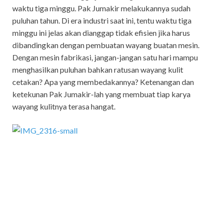
waktu tiga minggu. Pak Jumakir melakukannya sudah
puluhan tahun. Di era industri saat ini, tentu waktu tiga
minggu ini jelas akan dianggap tidak efisien jika harus
dibandingkan dengan pembuatan wayang buatan mesin.
Dengan mesin fabrikasi, jangan-jangan satu hari mampu
menghasilkan puluhan bahkan ratusan wayang kulit
cetakan? Apa yang membedakannya? Ketenangan dan
ketekunan Pak Jumakir-lah yang membuat tiap karya
wayang kulitnya terasa hangat.