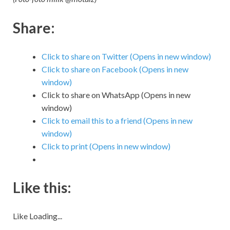
Share:
Click to share on Twitter (Opens in new window)
Click to share on Facebook (Opens in new
window)
Click to share on WhatsApp (Opens in new
window)
Click to email this to a friend (Opens in new
window)
Click to print (Opens in new window)
Like this:
Like
Loading...