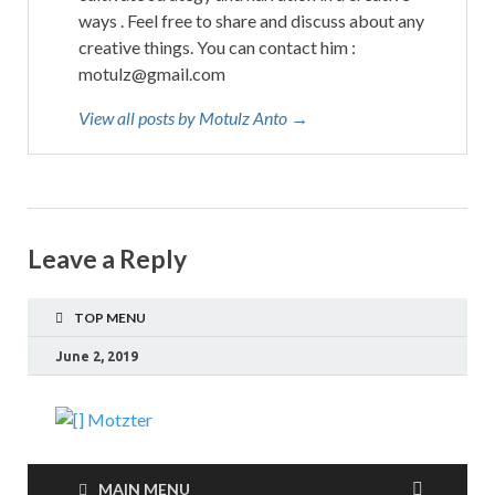
ways . Feel free to share and discuss about any
creative things. You can contact him :
motulz@gmail.com
View all posts by Motulz Anto →
Leave a Reply