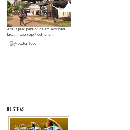
Ada 3 pilar penting dalam ekonomi
kreatif, apa saja? cek
di sini..
ILUSTRASI