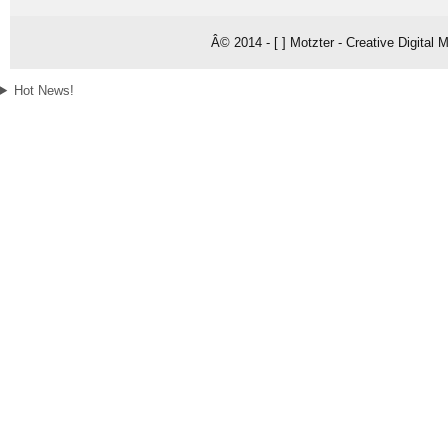
Â© 2014 - [ ] Motzter - Creative Digital
Hot News!