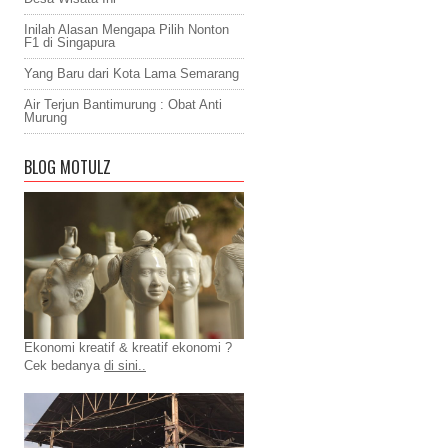
Inilah Alasan Mengapa Pilih Nonton
F1 di Singapura
Yang Baru dari Kota Lama Semarang
Air Terjun Bantimurung : Obat Anti
Murung
BLOG MOTULZ
Ekonomi kreatif & kreatif ekonomi ?
Cek bedanya
di sini..