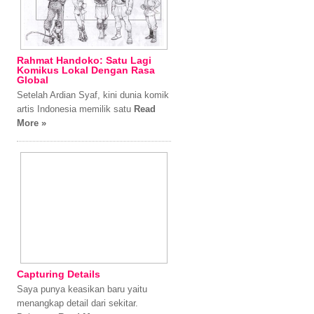
Rahmat Handoko: Satu Lagi
Komikus Lokal Dengan Rasa
Global
Setelah Ardian Syaf, kini dunia komik
artis Indonesia memilik satu
Read
More »
Capturing Details
Saya punya keasikan baru yaitu
menangkap detail dari sekitar.