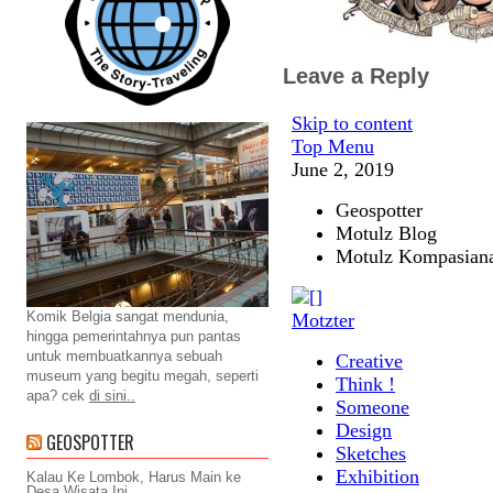
Leave a Reply
Komik Belgia sangat mendunia,
hingga pemerintahnya pun pantas
untuk membuatkannya sebuah
museum yang begitu megah, seperti
apa? cek
di sini..
GEOSPOTTER
Kalau Ke Lombok, Harus Main ke
Desa Wisata Ini