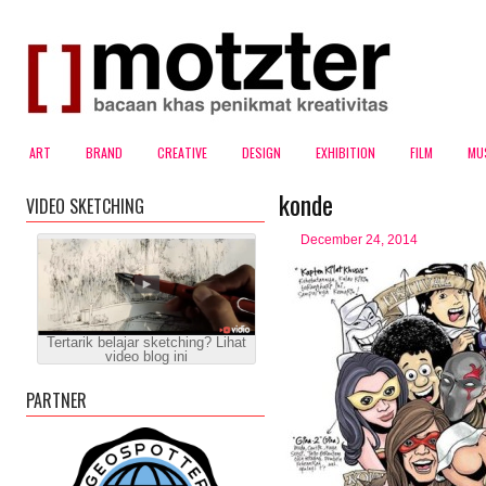
ART
BRAND
CREATIVE
DESIGN
EXHIBITION
FILM
MU
konde
VIDEO SKETCHING
December 24, 2014
Tertarik belajar sketching? Lihat
video blog ini
PARTNER