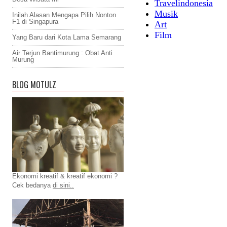
Inilah Alasan Mengapa Pilih Nonton
F1 di Singapura
Yang Baru dari Kota Lama Semarang
Air Terjun Bantimurung : Obat Anti
Murung
BLOG MOTULZ
Ekonomi kreatif & kreatif ekonomi ?
Cek bedanya
di sini..