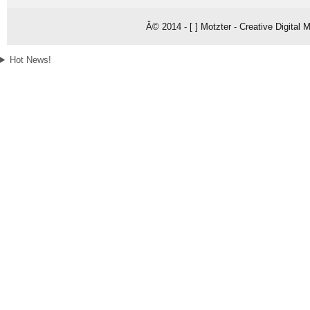
Â© 2014 - [ ] Motzter - Creative Digital
Hot News!