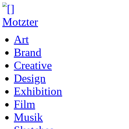
Art
Brand
Creative
Design
Exhibition
Film
Musik