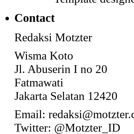
Contact
Redaksi Motzter
Wisma Koto
Jl. Abuserin I no 20
Fatmawati
Jakarta Selatan 12420
Email: redaksi@motzter
Twitter: @Motzter_ID