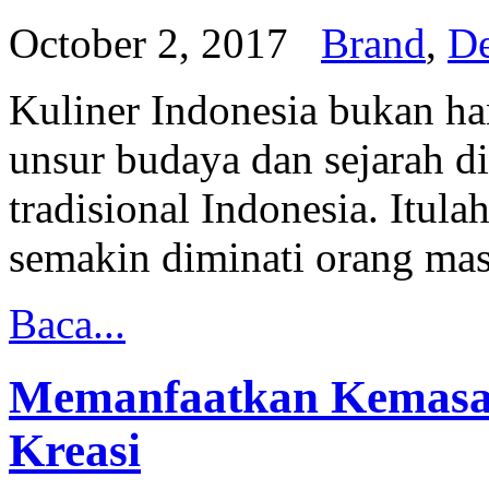
October 2, 2017
Brand
,
De
Kuliner Indonesia bukan ha
unsur budaya dan sejarah 
tradisional Indonesia. Itul
semakin diminati orang masy
Baca...
Memanfaatkan Kemasa
Kreasi