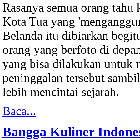
Rasanya semua orang tahu k
Kota Tua yang 'menganggur
Belanda itu dibiarkan begitu
orang yang berfoto di depa
yang bisa dilakukan untuk
peninggalan tersebut sambi
lebih mencintai sejarah.
Baca...
Bangga Kuliner Indone