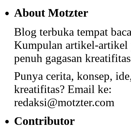
About Motzter
Blog terbuka tempat bacaa
Kumpulan artikel-artikel
penuh gagasan kreatifitas
Punya cerita, konsep, id
kreatifitas? Email ke:
redaksi@motzter.com
Contributor