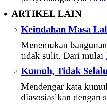
ARTIKEL LAIN
Keindahan Masa Lal
Menemukan bangunan k
tidak sulit. Dari mulai
Kumuh, Tidak Selalu
Mendengar kata kumuh
diasosiasikan dengan