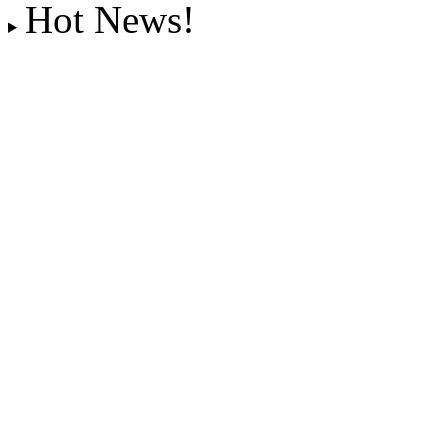
Hot News!