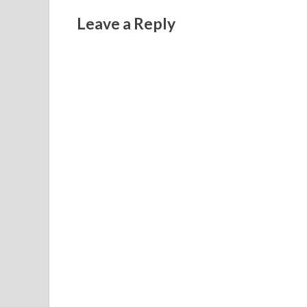
Leave a Reply