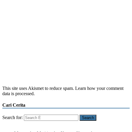
This site uses Akismet to reduce spam. Learn how your comment
data is processed.
Cari Cerita
Search for: