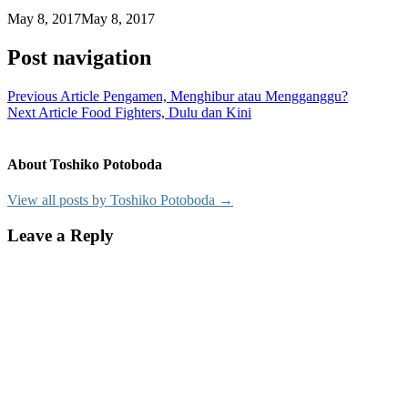
May 8, 2017
May 8, 2017
Post navigation
Previous Article
Pengamen, Menghibur atau Mengganggu?
Next Article
Food Fighters, Dulu dan Kini
About Toshiko Potoboda
View all posts by Toshiko Potoboda →
Leave a Reply