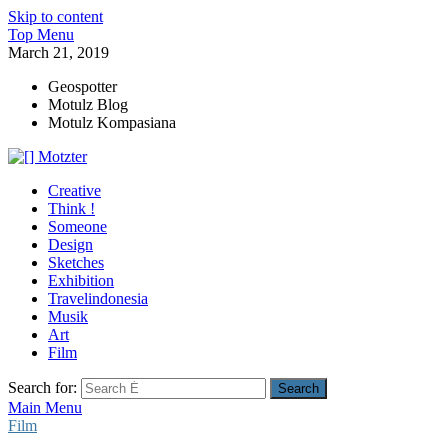
Skip to content
Top Menu
March 21, 2019
Geospotter
Motulz Blog
Motulz Kompasiana
[] Motzter
Cerita Ide Kreatif
Creative
Think !
Someone
Design
Sketches
Exhibition
Travelindonesia
Musik
Art
Film
Search for:
Main Menu
Film