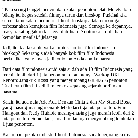
“Kita sering banget menemukan kalau penonton telat. Mereka baru
bilang itu bagus setelah filmnya turun dari bioskop. Padahal kita
semua tahu kalau menonton film di bioskop adalah dukungan
terbesar akan kemajuan film Indonesia juga. Semoga ke depannya,
masyarakat nggak mikir negatif duluan. Nonton saja dulu baru
kemudian menilai,” jelasnya.
Jadi, tidak ada salahnya kan untuk nonton film Indonesia di
bioskop? Sekarang sudah banyak kok film-film Indonesia
berkualitas yang layak jadi tontonan Anda dan keluarga.
Dari data filmindonesia.or.id saja sudah ada 10 film Indonesia yang
meraih lebih dari 1 juta penonton, di antaranya Warkop DKI
Reborn: Jangkrik Boss! yang menyumbang 6.858.616 penonton.
Tak heran film ini jadi film terlaris sepajang sejarah perfilman
nasional.
Selain itu ada pula Ada Ada Dengan Cinta 2 dan My Stupid Boss,
yang masing-masing menarik lebih dari tiga juta penonton. Film
Hangout dan Rudy Habibie masing-masing juga meraih lebih dari 2
juta penonton. Sementara, lima film lainnya menyumbang lebih dari
1 juta penonton.
Kalau para pelaku industri film di Indonesia sudah berjuang keras