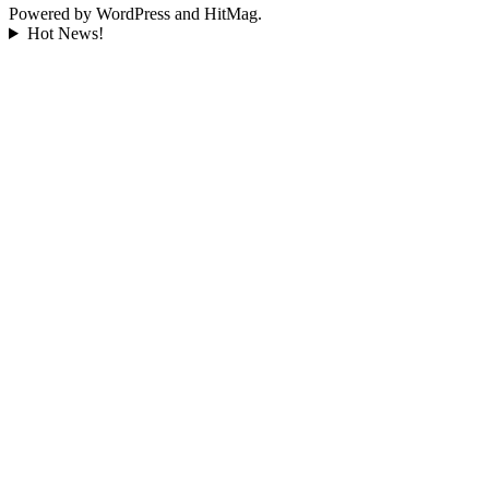
Powered by WordPress and HitMag.
Hot News!