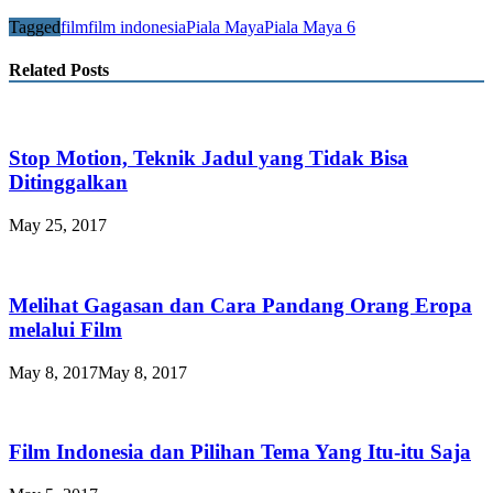
Tagged
film
film indonesia
Piala Maya
Piala Maya 6
Related Posts
Stop Motion, Teknik Jadul yang Tidak Bisa
Ditinggalkan
May 25, 2017
Melihat Gagasan dan Cara Pandang Orang Eropa
melalui Film
May 8, 2017
May 8, 2017
Film Indonesia dan Pilihan Tema Yang Itu-itu Saja