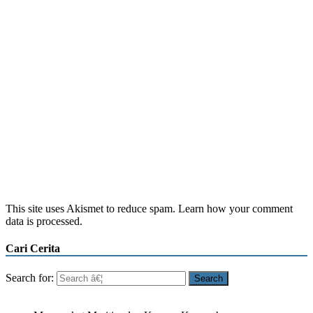
This site uses Akismet to reduce spam. Learn how your comment
data is processed.
Cari Cerita
Search for: