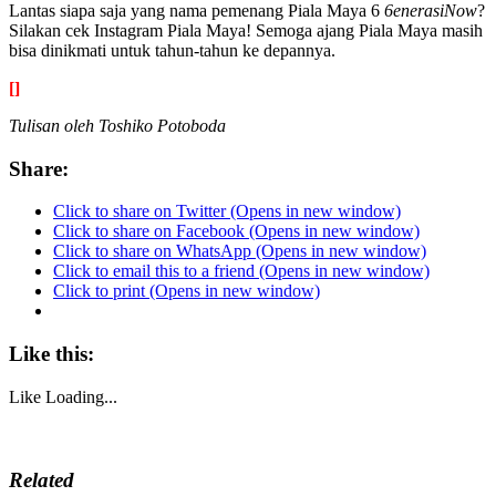
Lantas siapa saja yang nama pemenang Piala Maya 6
6enerasiNow
?
Silakan cek Instagram Piala Maya! Semoga ajang Piala Maya masih
bisa dinikmati untuk tahun-tahun ke depannya.
[]
Tulisan oleh Toshiko Potoboda
Share:
Click to share on Twitter (Opens in new window)
Click to share on Facebook (Opens in new window)
Click to share on WhatsApp (Opens in new window)
Click to email this to a friend (Opens in new window)
Click to print (Opens in new window)
Like this:
Like
Loading...
Related