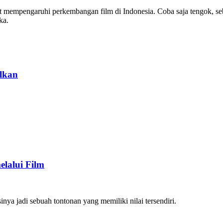
gat mempengaruhi perkembangan film di Indonesia. Coba saja tengok, s
ka.
alkan
lalui Film
a jadi sebuah tontonan yang memiliki nilai tersendiri.