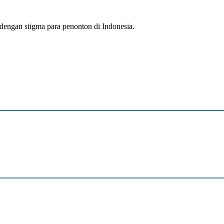
dengan stigma para penonton di Indonesia.