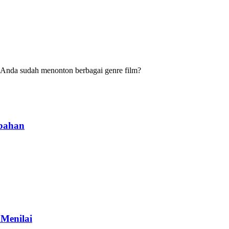
 Anda sudah menonton berbagai genre film?
ubahan
Menilai