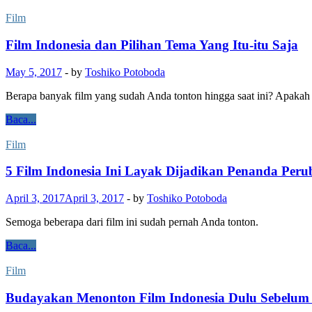
Film
Film Indonesia dan Pilihan Tema Yang Itu-itu Saja
May 5, 2017
-
by
Toshiko Potoboda
Berapa banyak film yang sudah Anda tonton hingga saat ini? Apakah
Baca...
Film
5 Film Indonesia Ini Layak Dijadikan Penanda Per
April 3, 2017
April 3, 2017
-
by
Toshiko Potoboda
Semoga beberapa dari film ini sudah pernah Anda tonton.
Baca...
Film
Budayakan Menonton Film Indonesia Dulu Sebelum 