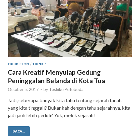
EXHIBITION
/
THINK !
Cara Kreatif Menyulap Gedung
Peninggalan Belanda di Kota Tua
October 5, 2017
-
by
Toshiko Potoboda
Jadi, seberapa banyak kita tahu tentang sejarah tanah
yang kita tinggali? Bukankah dengan tahu sejarahnya, kita
jadi jauh lebih peduli? Yuk, melek sejarah!
BACA...