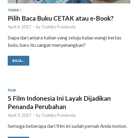
THINK !
Pilih Baca Buku CETAK atau e-Book?
April 4, 2017
-
by
Toshiko Potoboda
Siapa dari antara kalian yang setuju kalau wangi kertas
buku baru itu sangat menyenangkan?
BACA...
FILM
5 Film Indonesia Ini Layak Dijadikan
Penanda Perubahan
April 3, 2017
-
by
Toshiko Potoboda
Semoga beberapa dari film ini sudah pernah Anda tonton.