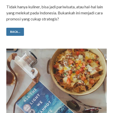
Tidak hanya kuliner, bisa jadi pariwisata, atau hal-hal lain
yang melekat pada Indonesia. Bukankah ini menjadi cara
promosi yang cukup strategis?
BACA...