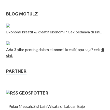
BLOG MOTULZ
Ekonomi kreatif & kreatif ekonomi ? Cek bedanya
di sini..
Ada 3 pilar penting dalam ekonomi kreatif, apa saja? cek
di
sini..
PARTNER
GEOSPOTTER
Pulau Messah, Sisi Lain Wisata di Labuan Bajo