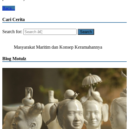
Baca...
Cari Cerita
Search for:
Masyarakat Maritim dan Konsep Keramahannya
Blog Motulz