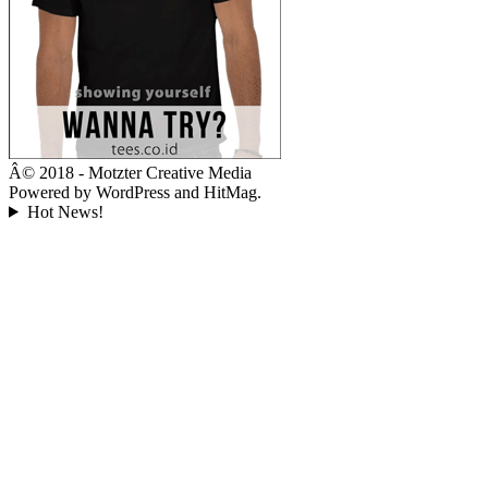
Â© 2018 - Motzter Creative Media
Powered by WordPress and HitMag.
Hot News!